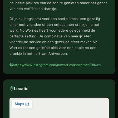
de ideale plek om van de zon te genieten onder het genot
van een verfrissend drankje.
Of je nu langskomt voor een snelle lunch, een gezellig
diner met vrienden of een ontspannen drankje na het
werk, No Worries heeft voor iedere gelegenheid de
perfecte setting. De combinatie van heerlijk eten,
vriendelijke service en een gezellige sfeer maken No
Worries tot een geliefde plek voor een hapje en een
drankje in het hart van Antwerpen.
https://www.instagram.com/noworriesantwerpen/?hl=en
Locatie