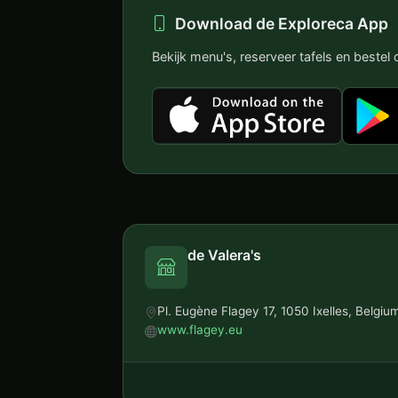
Download de Exploreca App
Bekijk menu's, reserveer tafels en bestel on
de Valera's
Pl. Eugène Flagey 17, 1050 Ixelles, Belgiu
www.flagey.eu