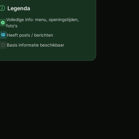
Legenda
Volledige info: menu, openingstijden,
foto's
Heeft posts / berichten
Basis informatie beschikbaar