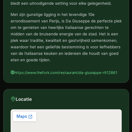
biedt een uitnodigende setting voor elke gelegenheid.
Met zijn gunstige ligging in het levendige 10e
arrondissement van Parijs, is Da Giuseppe de perfecte plek
om te genieten van heerlijke Italiaanse gerechten te
midden van de bruisende energie van de stad. Het is een
plek waar traditie, kwaliteit en gastvrijheid samenkomen,
waardoor het een geliefde bestemming is voor liefhebbers
van de Italiaanse keuken en iedereen die houdt van goed
eten en goede tijden.
https://www.thefork.com/restaurant/da-giuseppe-r612861
Locatie