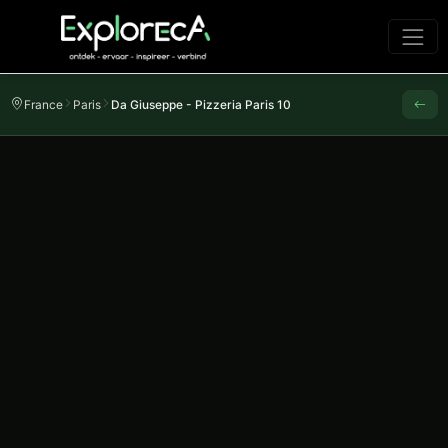
France
Paris
Da Giuseppe - Pizzeria Paris 10