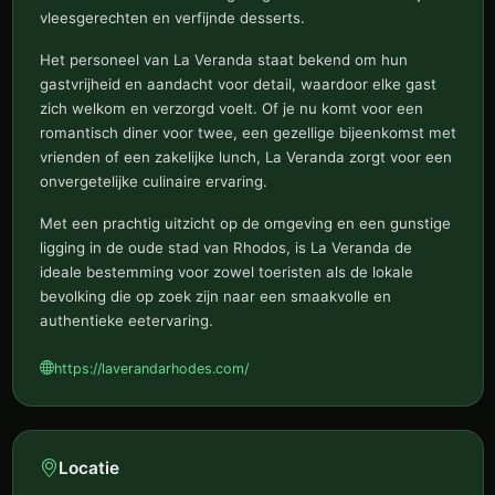
vleesgerechten en verfijnde desserts.
Het personeel van La Veranda staat bekend om hun
gastvrijheid en aandacht voor detail, waardoor elke gast
zich welkom en verzorgd voelt. Of je nu komt voor een
romantisch diner voor twee, een gezellige bijeenkomst met
vrienden of een zakelijke lunch, La Veranda zorgt voor een
onvergetelijke culinaire ervaring.
Met een prachtig uitzicht op de omgeving en een gunstige
ligging in de oude stad van Rhodos, is La Veranda de
ideale bestemming voor zowel toeristen als de lokale
bevolking die op zoek zijn naar een smaakvolle en
authentieke eetervaring.
https://laverandarhodes.com/
Locatie