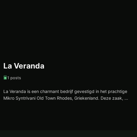
La Veranda
1 posts
La Veranda is een charmant bedrijf gevestigd in het prachtige
Mikro Syntrivani Old Town Rhodes, Griekenland. Deze zaak, ...