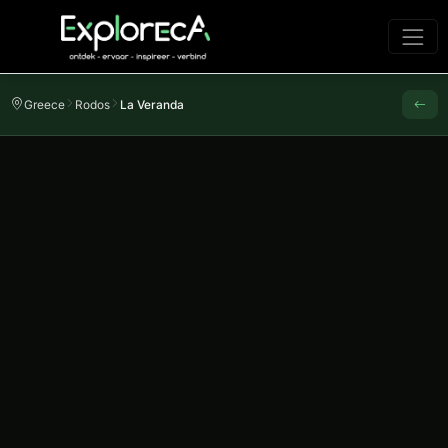
Greece
Rodos
La Veranda