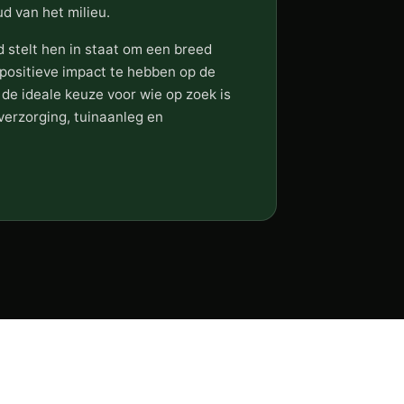
ud van het milieu.
nd stelt hen in staat om een breed
​positieve impact te hebben op de
 de ideale keuze voor wie op zoek is
erzorging, tuinaanleg en