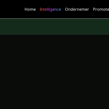
Home
Intelligence
Ondernemer
Promote