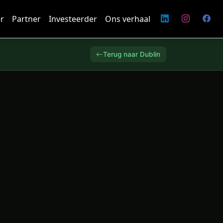
r
Partner
Investeerder
Ons verhaal
Terug naar Dublin