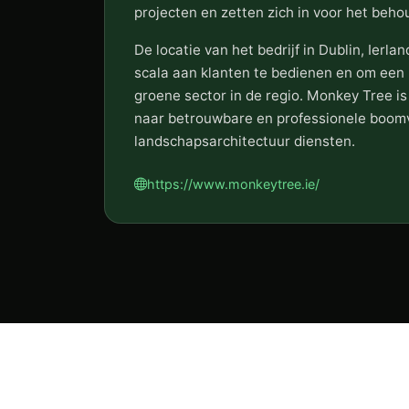
projecten en zetten zich in voor het beho
De locatie van het bedrijf in Dublin, Ierla
scala aan klanten te bedienen en om een ​
groene sector in de regio. Monkey Tree is
naar betrouwbare en professionele boomv
landschapsarchitectuur diensten.
https://www.monkeytree.ie/