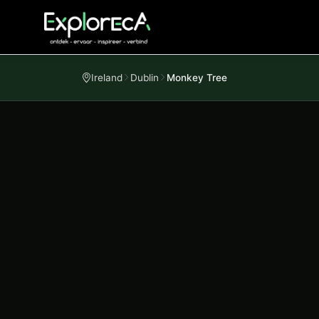
Ireland
Dublin
Monkey Tree