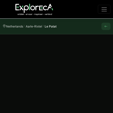
Netherlands
Aarle-Rixtel
Le Patat