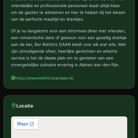
vriendelijke en professionele personeel staat altijd klaar
om de gasten te adviseren en hen te helpen bij het kiezen
van de perfecte maaltijd en drankjes.
Of je nu langskomt voor een informeel diner met vrienden,
een romantische date of gewoon voor een gezellig drankje
aan de bar, Bar Biefstro DAAN biedt voor elk wat wils. Met
zijn uitnodigende sfeer, heerlijke gerechten en attente
service is het de ideale plek om te genieten van een
onvergetelijke culinaire ervaring in Alphen aan den Rijn.
https://www.biefstrobardaan.nl/
Locatie