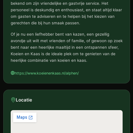
bekend om zijn vriendelijke en gastvrije service. Het
personeel is deskundig en enthousiast, en staat altijd klaar
om gasten te adviseren en te helpen bij het kiezen van
gerechten die bij hun smaak passen.
Of je nu een liefhebber bent van kazen, een gezellig
avondje uit wilt met vrienden of familie, of gewoon op zoek
bent naar een heerlijke maaltijd in een ontspannen sfeer,
Koeien en Kaas is de ideale plek om te genieten van de
heerlijke combinatie van koeien en kaas.
https://www.koeienenkaas.nl/alphen/
Locatie