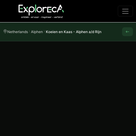
Netherlands
Alphen
Koeien en Kaas - Alphen a/d Rijn