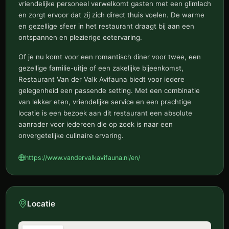
vriendelijke personeel verwelkomt gasten met een glimlach
en zorgt ervoor dat zij zich direct thuis voelen. De warme
en gezellige sfeer in het restaurant draagt bij aan een
ontspannen en plezierige eetervaring.
Of je nu komt voor een romantisch diner voor twee, een
gezellige familie-uitje of een zakelijke bijeenkomst,
Restaurant Van der Valk Avifauna biedt voor iedere
gelegenheid een passende setting. Met een combinatie
van lekker eten, vriendelijke service en een prachtige
locatie is een bezoek aan dit restaurant een absolute
aanrader voor iedereen die op zoek is naar een
onvergetelijke culinaire ervaring.
https://www.vandervalkavifauna.nl/en/
Locatie