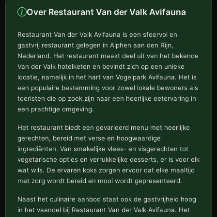
Over Restaurant Van der Valk Avifauna
Restaurant Van der Valk Avifauna is een sfeervol en
gastvrij restaurant gelegen in Alphen aan den Rijn,
Nederland. Het restaurant maakt deel uit van het bekende
Van der Valk hotelketen en bevindt zich op een unieke
locatie, namelijk in het hart van Vogelpark Avifauna. Het is
een populaire bestemming voor zowel lokale bewoners als
toeristen die op zoek zijn naar een heerlijke eetervaring in
een prachtige omgeving.
Het restaurant biedt een gevarieerd menu met heerlijke
gerechten, bereid met verse en hoogwaardige
ingrediënten. Van smakelijke vlees- en visgerechten tot
vegetarische opties en verrukkelijke desserts, er is voor elk
wat wils. De ervaren koks zorgen ervoor dat elke maaltijd
met zorg wordt bereid en mooi wordt gepresenteerd.
Naast het culinaire aanbod staat ook de gastvrijheid hoog
in het vaandel bij Restaurant Van der Valk Avifauna. Het