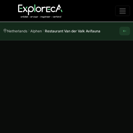
Netherlands
Alphen
Restaurant Van der Valk Avifauna