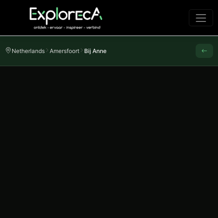
Netherlands
Amersfoort
Bij Anne