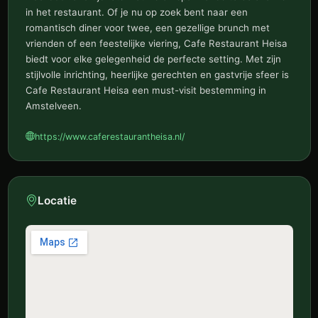
in het restaurant. Of je nu op zoek bent naar een
romantisch diner voor twee, een gezellige brunch met
vrienden of een feestelijke viering, Cafe Restaurant Heisa
biedt voor elke gelegenheid de perfecte setting. Met zijn
stijlvolle inrichting, heerlijke gerechten en gastvrije sfeer is
Cafe Restaurant Heisa een must-visit bestemming in
Amstelveen.
https://www.caferestaurantheisa.nl/
Locatie