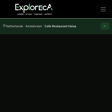
Netherlands
Amstelveen
Cafe Restaurant Heisa