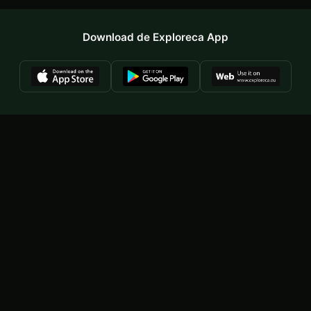
Download de Exploreca App