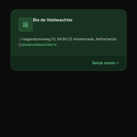
Bie de Veldwachter
Hagendorenweg 10, 6436 CS Amstenrade, Netherlands
biedeveldwachter.nl
Bekijk details