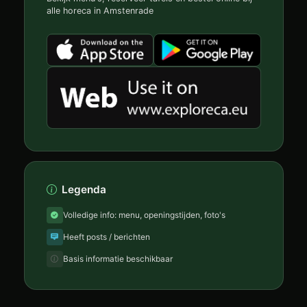
alle horeca in Amstenrade
Legenda
Volledige info: menu, openingstijden, foto's
Heeft posts / berichten
Basis informatie beschikbaar