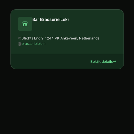
Bar Brasserie Lekr
Stichts End 9, 1244 PK Ankeveen, Netherlands
brasserielekr.nl
Bekijk details