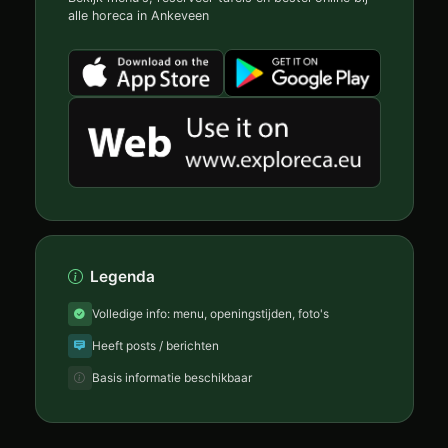
alle horeca in Ankeveen
Legenda
Volledige info: menu, openingstijden, foto's
Heeft posts / berichten
Basis informatie beschikbaar