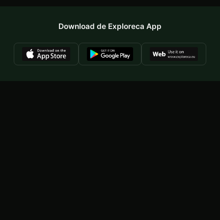
Download de Exploreca App