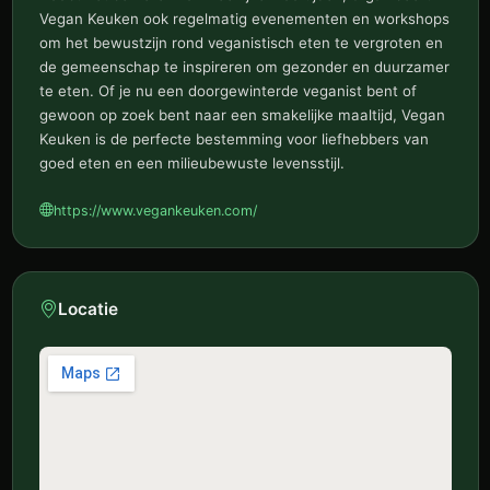
Vegan Keuken ook regelmatig evenementen en workshops
om het bewustzijn rond veganistisch eten te vergroten en
de gemeenschap te inspireren om gezonder en duurzamer
te eten. Of je nu een doorgewinterde veganist bent of
gewoon op zoek bent naar een smakelijke maaltijd, Vegan
Keuken is de perfecte bestemming voor liefhebbers van
goed eten en een milieubewuste levensstijl.
https://www.vegankeuken.com/
Locatie