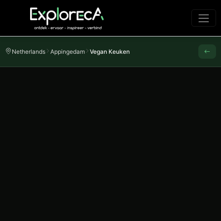
Netherlands
Appingedam
Vegan Keuken