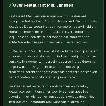
Over Restaurant Mej. Janssen
Restaurant Mej. Janssen is een prachtig restaurant
gelegen in het hart van Arnhem, Nederland. De charmante
locatie op Duizelsteeg 6 straalt warmte en gastvrijheid uit
zodra je binnenkomt. Het restaurant is vernoemd naar
Mej. Janssen, een fictief personage dat staat voor de
echte Nederlandse gastvrijheid en culinaire tradities.
Bij Restaurant Mej. Janssen staat de liefde voor goed eten
en drinken centraal. Het menu biedt een verfijnde mix van
verrukkelijke gerechten, bereid met verse ingrediënten van
hoge kwaliteit. De gerechten worden met zorg en
creativiteit bereid door getalenteerde chefs die de smaken
perfect weten te combineren en presenteren.
De sfeer in het restaurant is ontspannen en gezellig,
ideaal voor een intiem diner voor twee, een gezellige
avond uit met vrienden of een speciale gelegenheid. Het
interieur van Restaurant Mej. Janssen is stijlvol en