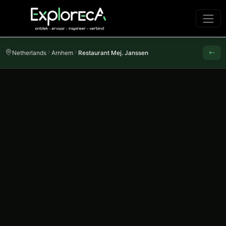
Netherlands
Arnhem
Restaurant Mej. Janssen