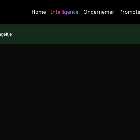
Home
Intelligence
Ondernemer
Promote
ngeltje