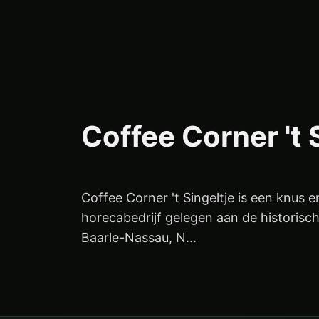
Coffee Corner 't 
Coffee Corner 't Singeltje is een knus e
horecabedrijf gelegen aan de historisch
Baarle-Nassau, N...