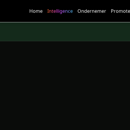
Home
Intelligence
Ondernemer
Promote