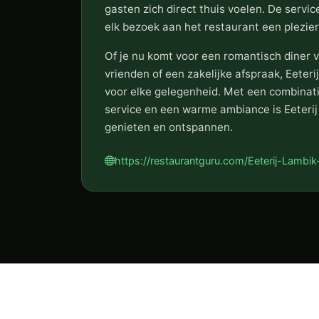
gasten zich direct thuis voelen. De servic
elk bezoek aan het restaurant een plezieri
Of je nu komt voor een romantisch diner v
vrienden of een zakelijke afspraak, Eeteri
voor elke gelegenheid. Met een combinati
service en een warme ambiance is Eeteri
genieten en ontspannen.
https://restaurantguru.com/Eeterij-Lamb