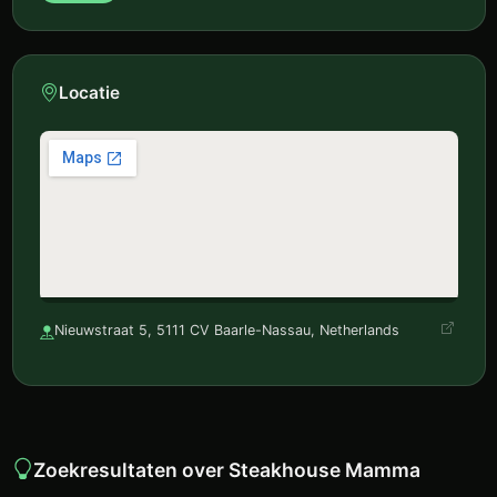
Locatie
Nieuwstraat 5, 5111 CV Baarle-Nassau, Netherlands
Zoekresultaten over Steakhouse Mamma