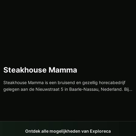
Steakhouse Mamma
Steakhouse Mamma is een bruisend en gezellig horecabedrijf
gelegen aan de Nieuwstraat 5 in Baarle-Nassau, Nederland. Bij...
Ontdek alle mogelijkheden van Exploreca