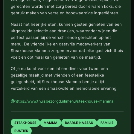
gerechten worden met zorg bereid door ervaren koks, die
gebruik maken van verse en hoogwaardige ingrediënten.
Naast het heerlijke eten, kunnen gasten genieten van een
uitgebreide selectie aan drankjes, waaronder wijnen die
perfect passen bij de verschillende gerechten op het
menu. De vriendelijke en gastvrije medewerkers van
Steakhouse Mamma zorgen ervoor dat elke gast zich thuis
voelt en optimaal kan genieten van de maaltijd.
Of je nu komt voor een intiem diner voor twee, een
gezellige maaltijd met vrienden of een feestelijke
gelegenheid, bij Steakhouse Mamma ben je altijd
verzekerd van een smaakvolle en memorabele ervaring.
https://www.thuisbezorgd.nl/menu/steakhouse-mamma
STEAKHOUSE
MAMMA
BAARLE-NASSAU
FAMILIE
RUSTIEK