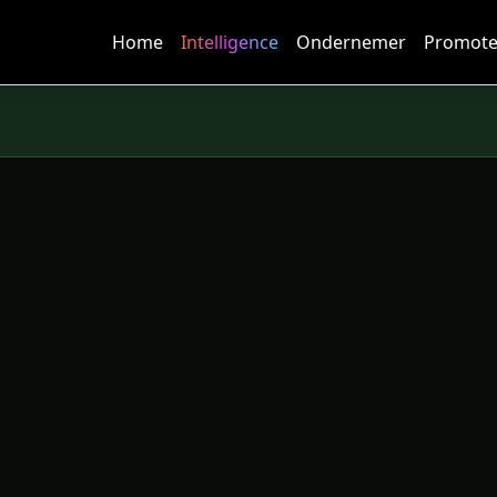
Home
Intelligence
Ondernemer
Promote