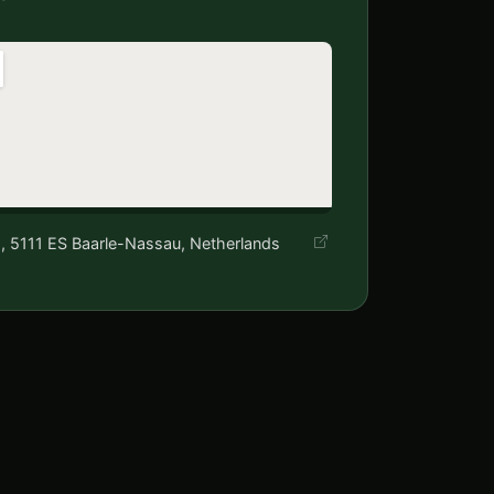
5, 5111 ES Baarle-Nassau, Netherlands