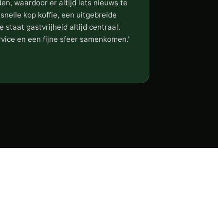
, waardoor er altijd iets nieuws te
snelle kop koffie, een uitgebreide
e staat gastvrijheid altijd centraal.
rvice en een fijne sfeer samenkomen.'