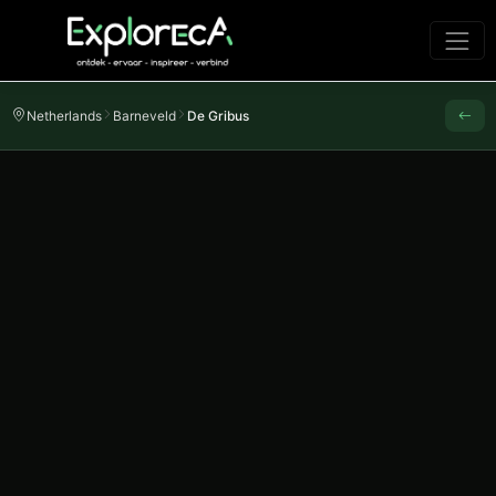
Netherlands
Barneveld
De Gribus