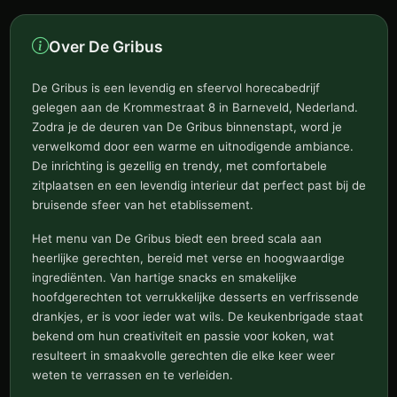
Over De Gribus
De Gribus is een levendig en sfeervol horecabedrijf
gelegen aan de Krommestraat 8 in Barneveld, Nederland.
Zodra je de deuren van De Gribus binnenstapt, word je
verwelkomd door een warme en uitnodigende ambiance.
De inrichting is gezellig en trendy, met comfortabele
zitplaatsen en een levendig interieur dat perfect past bij de
bruisende sfeer van het etablissement.
Het menu van De Gribus biedt een breed scala aan
heerlijke gerechten, bereid met verse en hoogwaardige
ingrediënten. Van hartige snacks en smakelijke
hoofdgerechten tot verrukkelijke desserts en verfrissende
drankjes, er is voor ieder wat wils. De keukenbrigade staat
bekend om hun creativiteit en passie voor koken, wat
resulteert in smaakvolle gerechten die elke keer weer
weten te verrassen en te verleiden.