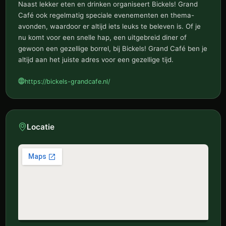
Naast lekker eten en drinken organiseert Bickels! Grand
Café ook regelmatig speciale evenementen en thema-
avonden, waardoor er altijd iets leuks te beleven is. Of je
nu komt voor een snelle hap, een uitgebreid diner of
gewoon een gezellige borrel, bij Bickels! Grand Café ben je
altijd aan het juiste adres voor een gezellige tijd.
https://bickels-grandcafe.nl/
Locatie