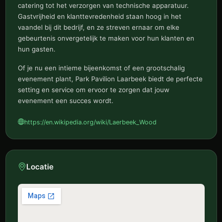
catering tot het verzorgen van technische apparatuur.
Gastvrijheid en klanttevredenheid staan hoog in het
vaandel bij dit bedrijf, en ze streven ernaar om elke
gebeurtenis onvergetelijk te maken voor hun klanten en
hun gasten.
Of je nu een intieme bijeenkomst of een grootschalig
evenement plant, Park Pavilion Laarbeek biedt de perfecte
setting en service om ervoor te zorgen dat jouw
evenement een succes wordt.
https://en.wikipedia.org/wiki/Laerbeek_Wood
Locatie