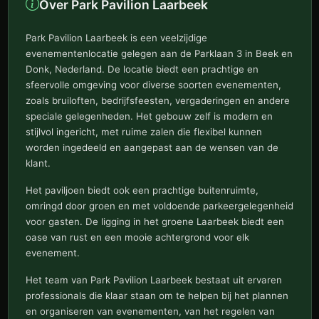
Over Park Pavilion Laarbeek
Park Pavilion Laarbeek is een veelzijdige
evenementenlocatie gelegen aan de Parklaan 3 in Beek en
Donk, Nederland. De locatie biedt een prachtige en
sfeervolle omgeving voor diverse soorten evenementen,
zoals bruiloften, bedrijfsfeesten, vergaderingen en andere
speciale gelegenheden. Het gebouw zelf is modern en
stijlvol ingericht, met ruime zalen die flexibel kunnen
worden ingedeeld en aangepast aan de wensen van de
klant.
Het paviljoen biedt ook een prachtige buitenruimte,
omringd door groen en met voldoende parkeergelegenheid
voor gasten. De ligging in het groene Laarbeek biedt een
oase van rust en een mooie achtergrond voor elk
evenement.
Het team van Park Pavilion Laarbeek bestaat uit ervaren
professionals die klaar staan om te helpen bij het plannen
en organiseren van evenementen, van het regelen van