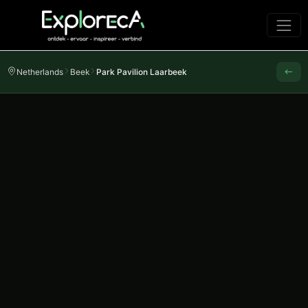
Netherlands
Beek
Park Pavilion Laarbeek