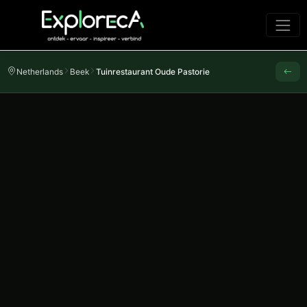
Netherlands
Beek
Tuinrestaurant Oude Pastorie