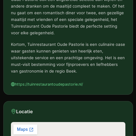
andere dranken om de maaltijd compleet te maken. Of het
nu gaat om een romantisch diner voor twee, een gezellige
maaltijd met vrienden of een speciale gelegenheid, het
Tuinrestaurant Oude Pastorie biedt de perfecte setting
voor elke gelegenheid.
Kortom, Tuinrestaurant Oude Pastorie is een culinaire oase
waar gasten kunnen genieten van heerlijk eten,
uitstekende service en een prachtige omgeving. Het is een
must-visit bestemming voor fijnproevers en liefhebbers
van gastronomie in de regio Beek.
https://tuinrestaurantoudepastorie.nl/
Locatie