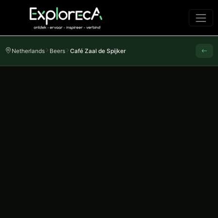
Netherlands
Beers
Café Zaal de Spijker