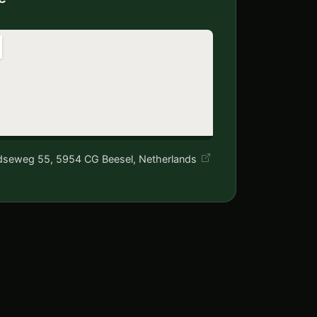
dseweg 55, 5954 CG Beesel, Netherlands