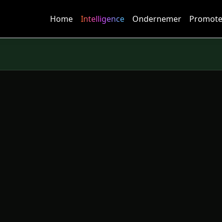
Home
Intelligence
Ondernemer
Promote