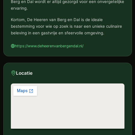
Berg en Dal wordt er altijd gezorgd voor een onvergetelijke
ervaring.
Kortom, De Heeren van Berg en Dal is de ideale
bestemming voor wie op zoek is naar een unieke culinaire
beleving in een gastvrije en sfeervolle omgeving.
https://www.deheerenvanbergendal.nl/
Locatie