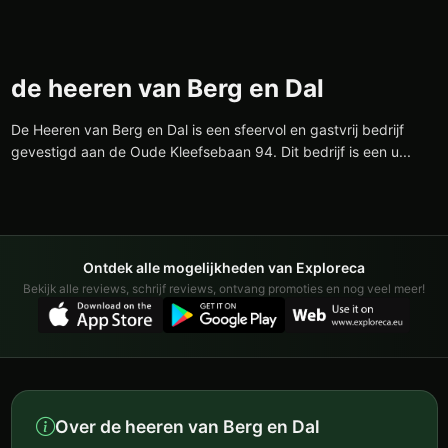
de heeren van Berg en Dal
De Heeren van Berg en Dal is een sfeervol en gastvrij bedrijf
gevestigd aan de Oude Kleefsebaan 94. Dit bedrijf is een u...
Ontdek alle mogelijkheden van Exploreca
Bekijk alle reviews, schrijf reviews, ontvang promoties en nog veel meer!
Over de heeren van Berg en Dal