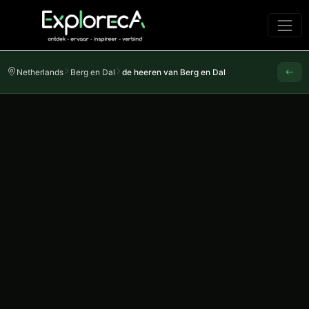
Netherlands
Berg en Dal
de heeren van Berg en Dal