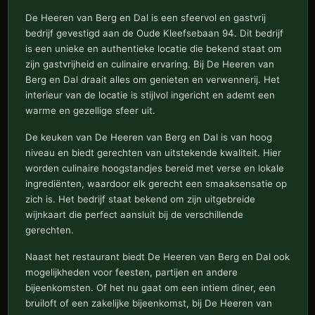
De Heeren van Berg en Dal is een sfeervol en gastvrij
bedrijf gevestigd aan de Oude Kleefsebaan 94. Dit bedrijf
is een unieke en authentieke locatie die bekend staat om
zijn gastvrijheid en culinaire ervaring. Bij De Heeren van
Berg en Dal draait alles om genieten en verwennerij. Het
interieur van de locatie is stijlvol ingericht en ademt een
warme en gezellige sfeer uit.
De keuken van De Heeren van Berg en Dal is van hoog
niveau en biedt gerechten van uitstekende kwaliteit. Hier
worden culinaire hoogstandjes bereid met verse en lokale
ingrediënten, waardoor elk gerecht een smaaksensatie op
zich is. Het bedrijf staat bekend om zijn uitgebreide
wijnkaart die perfect aansluit bij de verschillende
gerechten.
Naast het restaurant biedt De Heeren van Berg en Dal ook
mogelijkheden voor feesten, partijen en andere
bijeenkomsten. Of het nu gaat om een intiem diner, een
bruiloft of een zakelijke bijeenkomst, bij De Heeren van