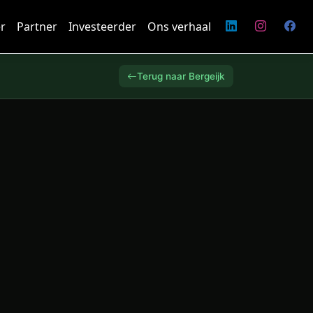
r
Partner
Investeerder
Ons verhaal
Terug naar Bergeijk