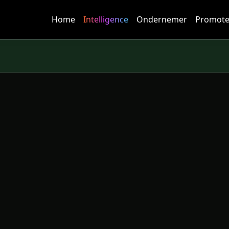
Home
Intelligence
Ondernemer
Promote