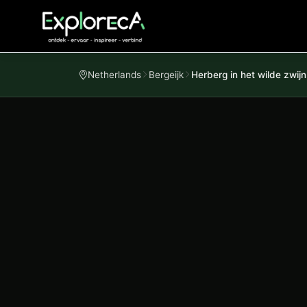
Netherlands
Bergeijk
Herberg in het wilde zwijn