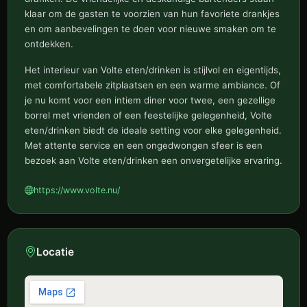
klaar om de gasten te voorzien van hun favoriete drankjes
en om aanbevelingen te doen voor nieuwe smaken om te
ontdekken.
Het interieur van Volte eten/drinken is stijlvol en eigentijds,
met comfortabele zitplaatsen en een warme ambiance. Of
je nu komt voor een intiem diner voor twee, een gezellige
borrel met vrienden of een feestelijke gelegenheid, Volte
eten/drinken biedt de ideale setting voor elke gelegenheid.
Met attente service en een ongedwongen sfeer is een
bezoek aan Volte eten/drinken een onvergetelijke ervaring.
https://www.volte.nu/
Locatie