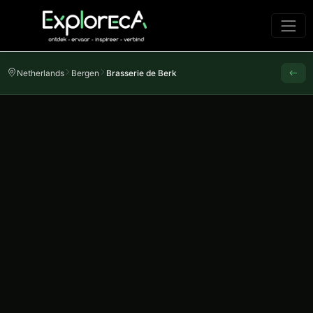
Netherlands
Bergen
Brasserie de Berk