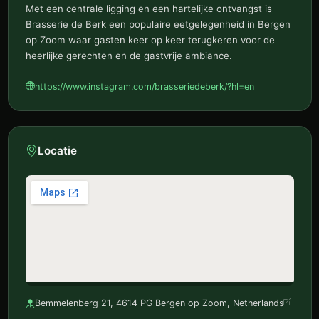
Met een centrale ligging en een hartelijke ontvangst is
Brasserie de Berk een populaire eetgelegenheid in Bergen
op Zoom waar gasten keer op keer terugkeren voor de
heerlijke gerechten en de gastvrije ambiance.
https://www.instagram.com/brasseriedeberk/?hl=en
Locatie
Bemmelenberg 21, 4614 PG Bergen op Zoom, Netherlands