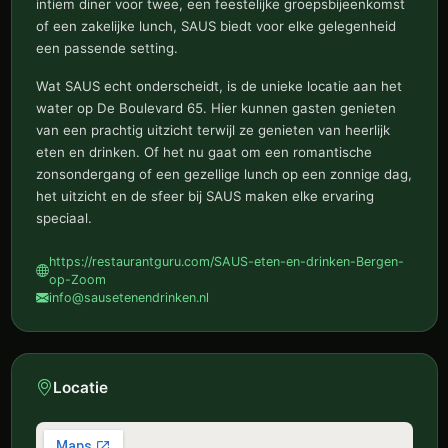
intiem diner voor twee, een feestelijke groepsbijeenkomst
of een zakelijke lunch, SAUS biedt voor elke gelegenheid
een passende setting.
Wat SAUS echt onderscheidt, is de unieke locatie aan het
water op De Boulevard 65. Hier kunnen gasten genieten
van een prachtig uitzicht terwijl ze genieten van heerlijk
eten en drinken. Of het nu gaat om een romantische
zonsondergang of een gezellige lunch op een zonnige dag,
het uitzicht en de sfeer bij SAUS maken elke ervaring
speciaal.
https://restaurantguru.com/SAUS-eten-en-drinken-Bergen-
op-Zoom
info@sausetenendrinken.nl
Locatie