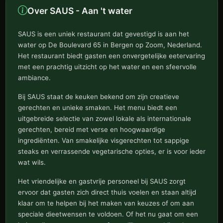
Over SAUS - Aan 't water
SAUS is een uniek restaurant dat gevestigd is aan het
water op De Boulevard 65 in Bergen op Zoom, Nederland.
Het restaurant biedt gasten een onvergetelijke eetervaring
met een prachtig uitzicht op het water en een sfeervolle
ambiance.
Bij SAUS staat de keuken bekend om zijn creatieve
gerechten en unieke smaken. Het menu biedt een
uitgebreide selectie van zowel lokale als internationale
gerechten, bereid met verse en hoogwaardige
ingrediënten. Van smakelijke visgerechten tot sappige
steaks en verrassende vegetarische opties, er is voor ieder
wat wils.
Het vriendelijke en gastvrije personeel bij SAUS zorgt
ervoor dat gasten zich direct thuis voelen en staan altijd
klaar om te helpen bij het maken van keuzes of om aan
speciale dieetwensen te voldoen. Of het nu gaat om een