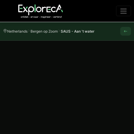
Netherlands
Bergen op Zoom
SAUS - Aan 't water