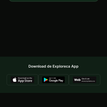
Download de Exploreca App