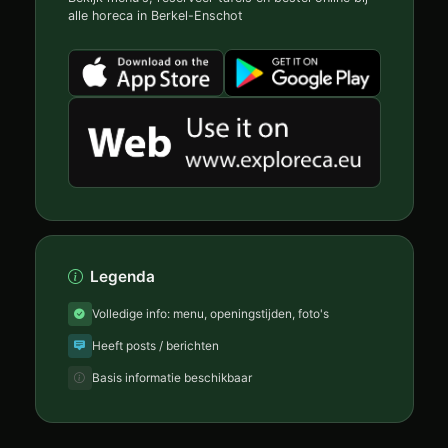
alle horeca in Berkel-Enschot
Legenda
Volledige info: menu, openingstijden, foto's
Heeft posts / berichten
Basis informatie beschikbaar