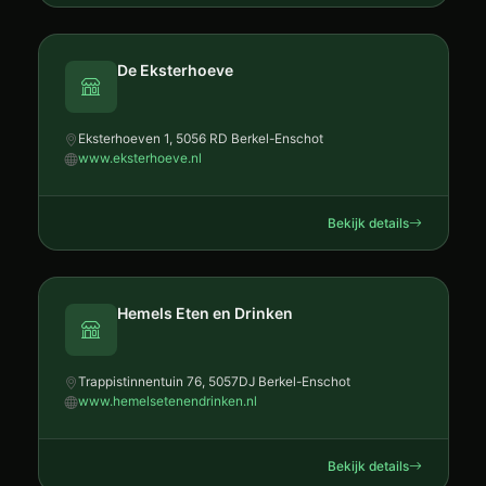
De Eksterhoeve
Eksterhoeven 1, 5056 RD Berkel-Enschot
www.eksterhoeve.nl
Bekijk details
Hemels Eten en Drinken
Trappistinnentuin 76, 5057DJ Berkel-Enschot
www.hemelsetenendrinken.nl
Bekijk details