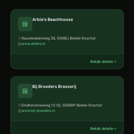
Arbie's Beachhouse
Rauwbrakenweg 38, 5056EJ Berkel-Enschot
www.arbies.nl
Bekijk details
Bij Broeders Brasserij
Eindhovenseweg 12-02, 5056RP Berkel-Enschot
www.bij-broeders.nl
Bekijk details