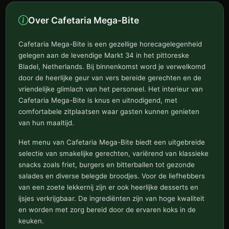
Over Cafetaria Mega-Bite
Cafetaria Mega-Bite is een gezellige horecagelegenheid
gelegen aan de levendige Markt 34 in het pittoreske
Bladel, Netherlands. Bij binnenkomst word je verwelkomd
door de heerlijke geur van vers bereide gerechten en de
vriendelijke glimlach van het personeel. Het interieur van
Cafetaria Mega-Bite is knus en uitnodigend, met
comfortabele zitplaatsen waar gasten kunnen genieten
van hun maaltijd.
Het menu van Cafetaria Mega-Bite biedt een uitgebreide
selectie van smakelijke gerechten, variërend van klassieke
snacks zoals friet, burgers en bitterballen tot gezonde
salades en diverse belegde broodjes. Voor de liefhebbers
van een zoete lekkernij zijn er ook heerlijke desserts en
ijsjes verkrijgbaar. De ingrediënten zijn van hoge kwaliteit
en worden met zorg bereid door de ervaren koks in de
keuken.