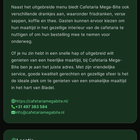
Naast het uitgebreide menu biedt Cafetaria Mega-Bite ook
verschillende drankjes aan, waaronder frisdranken, verse
sappen, koffie en thee. Gasten kunnen ervoor kiezen om
hun maaltijd in het gezellige interieur van de cafetaria te
nuttigen of om hun bestelling mee te nemen voor
onderweg.
Of je nu zin hebt in een snelle hap of uitgebreid wilt
genieten van een heerlijke maaltijd, bij Cafetaria Mega-
Bite ben je aan het juiste adres. Met zijn vriendelijke
service, goede kwaliteit gerechten en gezellige sfeer is het
de ideale plek om te genieten van een smakelijke maaltijd
in het hart van Bladel.
https://cafetariamegabite.nl/
+31 497 383 584
info@cafetariamegabite.nl