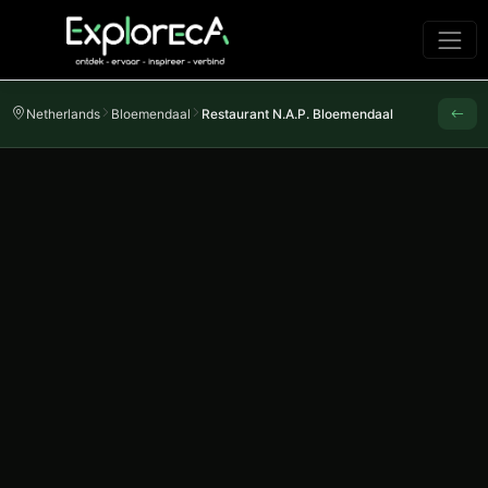
Netherlands
Bloemendaal
Restaurant N.A.P. Bloemendaal