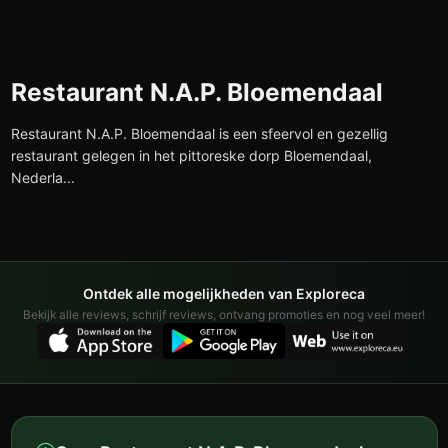
Restaurant N.A.P. Bloemendaal
Restaurant N.A.P. Bloemendaal is een sfeervol en gezellig
restaurant gelegen in het pittoreske dorp Bloemendaal,
Nederla...
Ontdek alle mogelijkheden van Exploreca
Bekijk alle reviews, schrijf reviews, ontvang promoties en nog veel meer!