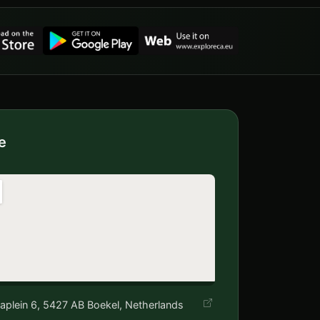
e
aplein 6, 5427 AB Boekel, Netherlands