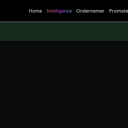
Home
Intelligence
Ondernemer
Promote