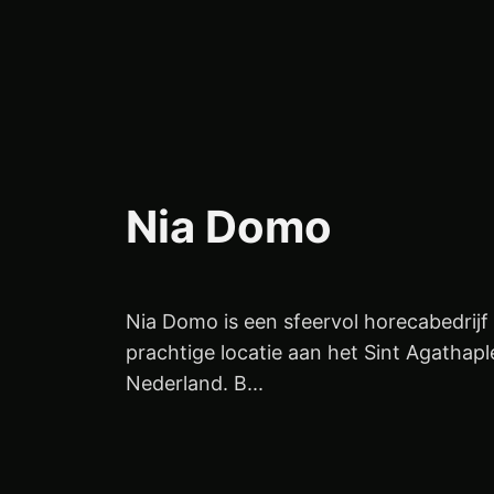
Nia Domo
Nia Domo is een sfeervol horecabedrijf
prachtige locatie aan het Sint Agathaple
Nederland. B...