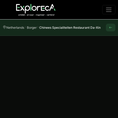
Netherlands
Borger
Chinees Specialiteiten Restaurant Da-Xin