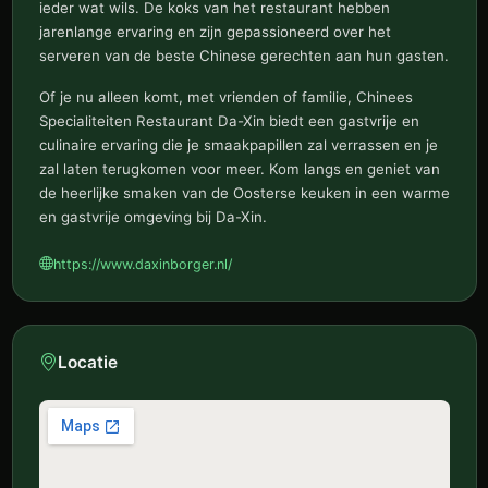
ieder wat wils. De koks van het restaurant hebben
jarenlange ervaring en zijn gepassioneerd over het
serveren van de beste Chinese gerechten aan hun gasten.
Of je nu alleen komt, met vrienden of familie, Chinees
Specialiteiten Restaurant Da-Xin biedt een gastvrije en
culinaire ervaring die je smaakpapillen zal verrassen en je
zal laten terugkomen voor meer. Kom langs en geniet van
de heerlijke smaken van de Oosterse keuken in een warme
en gastvrije omgeving bij Da-Xin.
https://www.daxinborger.nl/
Locatie