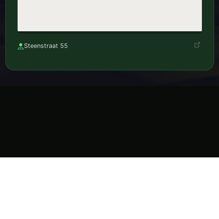
Steenstraat 55