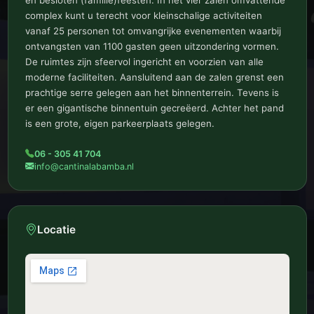
complex kunt u terecht voor kleinschalige activiteiten
vanaf 25 personen tot omvangrijke evenementen waarbij
ontvangsten van 1100 gasten geen uitzondering vormen.
De ruimtes zijn sfeervol ingericht en voorzien van alle
moderne faciliteiten. Aansluitend aan de zalen grenst een
prachtige serre gelegen aan het binnenterrein. Tevens is
er een gigantische binnentuin gecreëerd. Achter het pand
is een grote, eigen parkeerplaats gelegen.
06 - 305 41 704
info@cantinalabamba.nl
Locatie