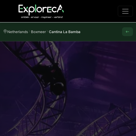
Netherlands
Boxmeer
Cantina La Bamba