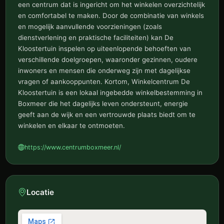
een centrum dat is ingericht om het winkelen overzichtelijk
en comfortabel te maken. Door de combinatie van winkels
en mogelijk aanvullende voorzieningen (zoals
dienstverlening en praktische faciliteiten) kan De
Kloostertuin inspelen op uiteenlopende behoeften van
verschillende doelgroepen, waaronder gezinnen, oudere
inwoners en mensen die onderweg zijn met dagelijkse
vragen of aankooppunten. Kortom, Winkelcentrum De
Kloostertuin is een lokaal ingebedde winkelbestemming in
Boxmeer die het dagelijks leven ondersteunt, energie
geeft aan de wijk en een vertrouwde plaats biedt om te
winkelen en elkaar te ontmoeten.
https://www.centrumboxmeer.nl/
Locatie