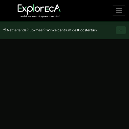
Netherlands
Boxmeer
Winkelcentrum de Kloostertuin