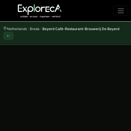
Netherlands
Breda
Beyerd Café-Restaurant-Brouwerij De Beyerd