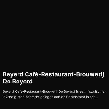
Beyerd Café-Restaurant-Brouwerij
De Beyerd
Beyerd Café-Restaurant-Brouwerij De Beyerd is een historisch en
levendig etablissement gelegen aan de Boschstraat in het...