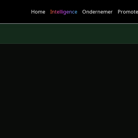
Home
Intelligence
Ondernemer
Promote