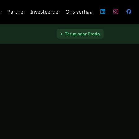
r
Partner
Investeerder
Ons verhaal
Terug naar Breda