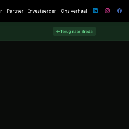
r
Partner
Investeerder
Ons verhaal
Terug naar Breda