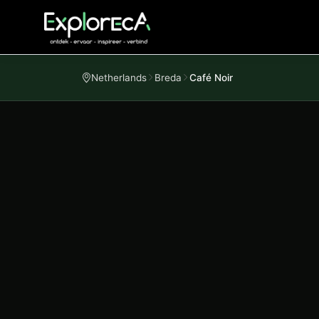
Netherlands
Breda
Café Noir