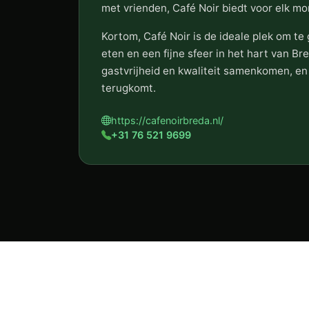
met vrienden, Café Noir biedt voor elk mo
Kortom, Café Noir is de ideale plek om te
eten en een fijne sfeer in het hart van B
gastvrijheid en kwaliteit samenkomen, en
terugkomt.
https://cafenoirbreda.nl/
+31 76 521 9699