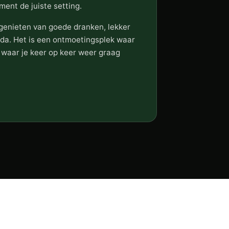
ment de juiste setting.
 genieten van goede dranken, lekker
reda. Het is een ontmoetingsplek waar
 waar je keer op keer weer graag