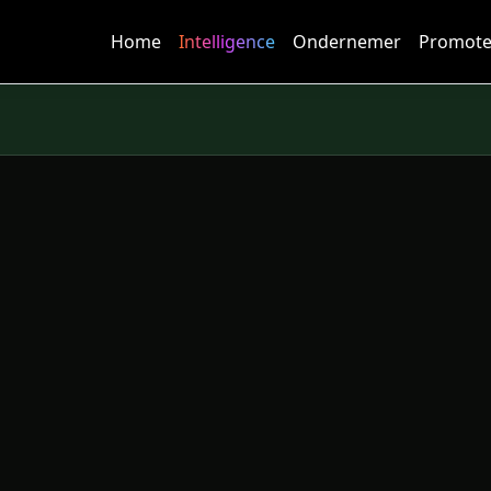
Home
Intelligence
Ondernemer
Promote