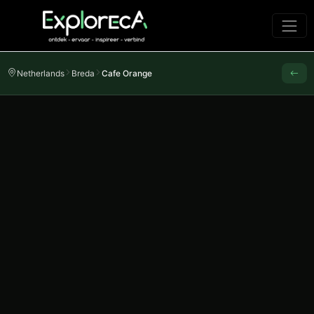
Netherlands
Breda
Cafe Orange