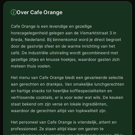
Over Cafe Orange
Cafe Orange is een levendige en gezellige
horecagelegenheid gelegen aan de Vismarktstraat 3 in
Breda, Nederland. Bij binnenkomst word je direct begroet
door de gastvrije sfeer en de warme inrichting van het
café. De industriële uitstraling wordt gecombineerd met
gezellige zitjes en knusse hoekjes, waardoor gasten zich
meteen thuis voelen.
Het menu van Cafe Orange biedt een gevarieerde selectie
aan gerechten en drankjes. Van smakelijke lunchgerechten
en hartige snacks tot heerlijke koffiespecialiteiten en
verfrissende cocktails, er is voor ieder wat wils. De keuken
staat bekend om zijn verse en lokale ingrediënten,
waardoor de gerechten altijd van topkwaliteit zijn.
Het personeel van Cafe Orange is vriendelijk, attent en
professioneel. Ze staan altijd klaar om gasten te