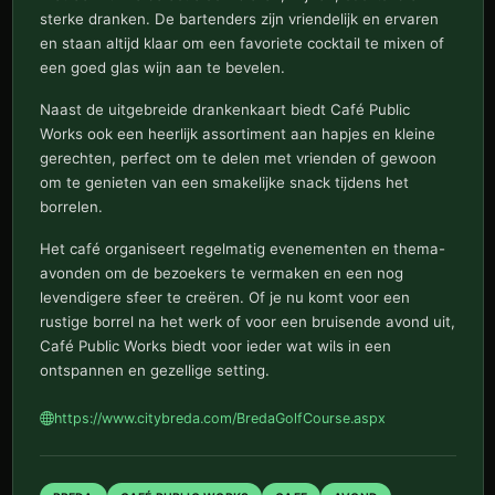
sterke dranken. De bartenders zijn vriendelijk en ervaren
en staan altijd klaar om een favoriete cocktail te mixen of
een goed glas wijn aan te bevelen.
Naast de uitgebreide drankenkaart biedt Café Public
Works ook een heerlijk assortiment aan hapjes en kleine
gerechten, perfect om te delen met vrienden of gewoon
om te genieten van een smakelijke snack tijdens het
borrelen.
Het café organiseert regelmatig evenementen en thema-
avonden om de bezoekers te vermaken en een nog
levendigere sfeer te creëren. Of je nu komt voor een
rustige borrel na het werk of voor een bruisende avond uit,
Café Public Works biedt voor ieder wat wils in een
ontspannen en gezellige setting.
https://www.citybreda.com/BredaGolfCourse.aspx