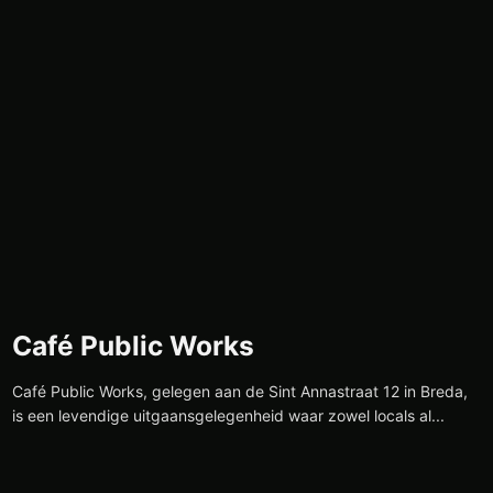
Café Public Works
Café Public Works, gelegen aan de Sint Annastraat 12 in Breda,
is een levendige uitgaansgelegenheid waar zowel locals al...