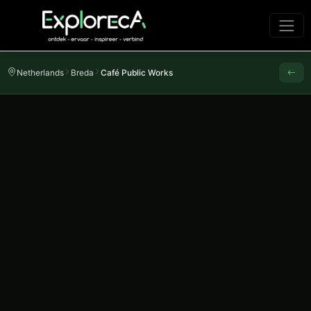
Netherlands
Breda
Café Public Works