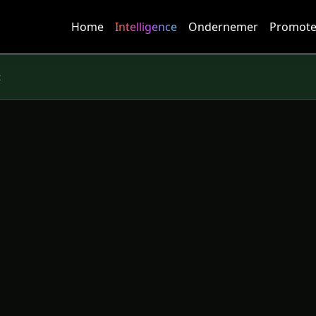
Home
Intelligence
Ondernemer
Promote
t