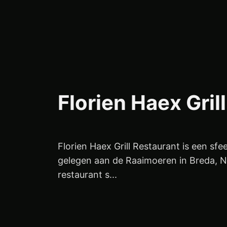
Florien Haex Gril
Florien Haex Grill Restaurant is een sfe
gelegen aan de Raaimoeren in Breda, N
restaurant s...