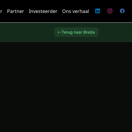
r
Partner
Investeerder
Ons verhaal
Terug naar Breda