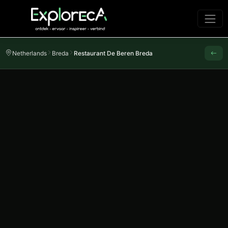
Netherlands
Breda
Restaurant De Beren Breda