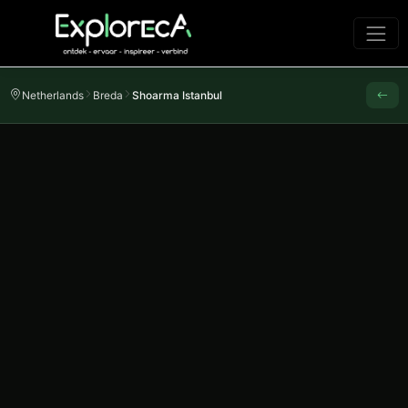
Netherlands
Breda
Shoarma Istanbul