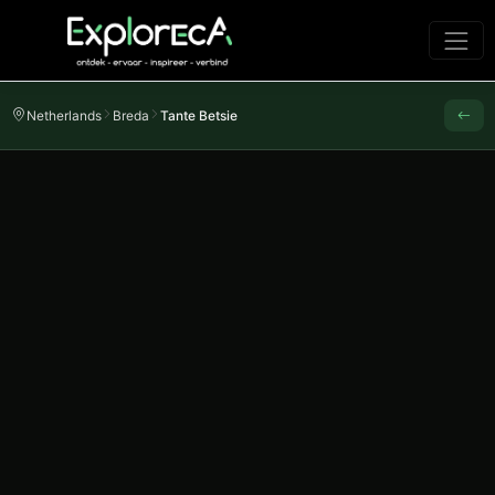
Netherlands
Breda
Tante Betsie