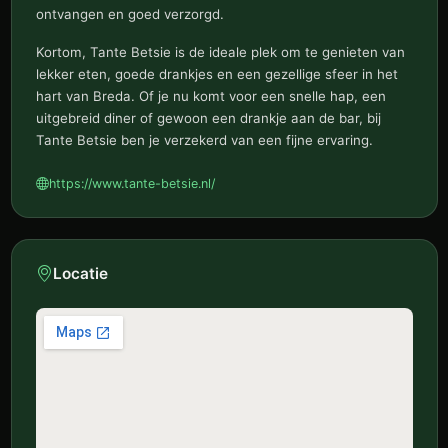
ontvangen en goed verzorgd.
Kortom, Tante Betsie is de ideale plek om te genieten van
lekker eten, goede drankjes en een gezellige sfeer in het
hart van Breda. Of je nu komt voor een snelle hap, een
uitgebreid diner of gewoon een drankje aan de bar, bij
Tante Betsie ben je verzekerd van een fijne ervaring.
https://www.tante-betsie.nl/
Locatie