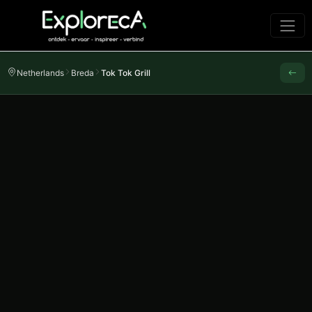
Netherlands
Breda
Tok Tok Grill