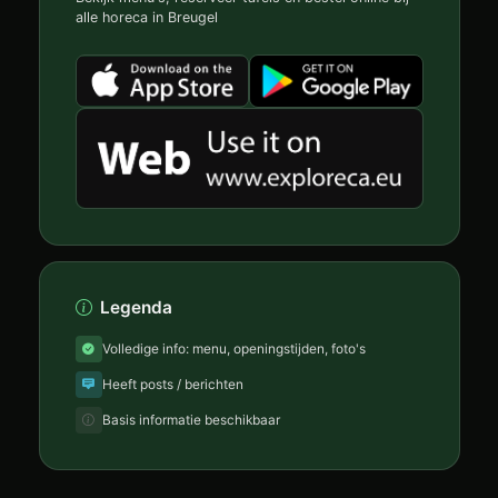
alle horeca in Breugel
Legenda
Volledige info: menu, openingstijden, foto's
Heeft posts / berichten
Basis informatie beschikbaar