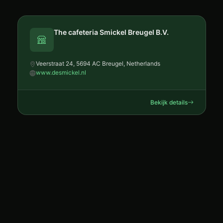
The cafeteria Smickel Breugel B.V.
Veerstraat 24, 5694 AC Breugel, Netherlands
www.desmickel.nl
Bekijk details