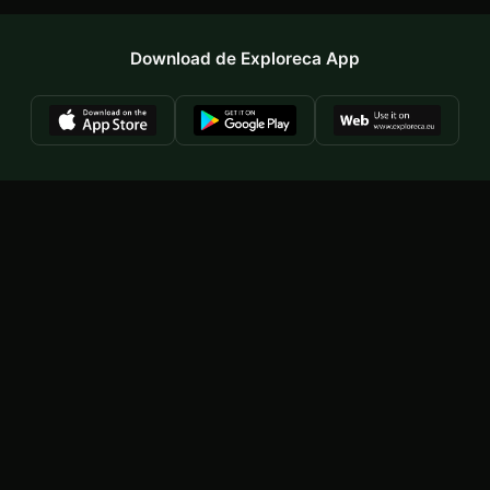
Download de Exploreca App