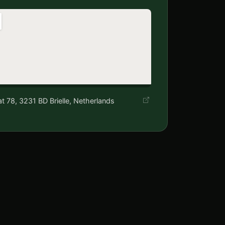
t 78, 3231 BD Brielle, Netherlands