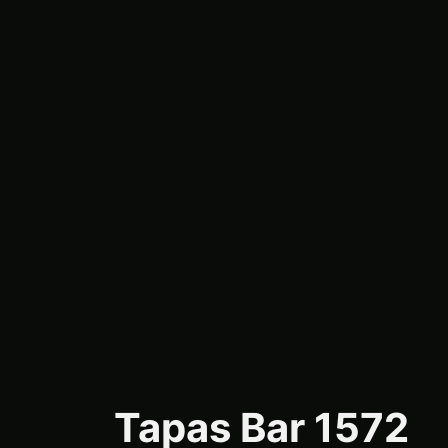
Tapas Bar 1572