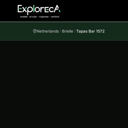
Netherlands
Brielle
Tapas Bar 1572