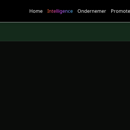
Home
Intelligence
Ondernemer
Promote