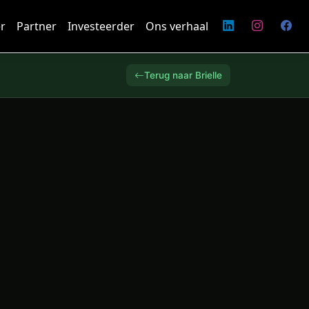
r
Partner
Investeerder
Ons verhaal
Terug naar Brielle