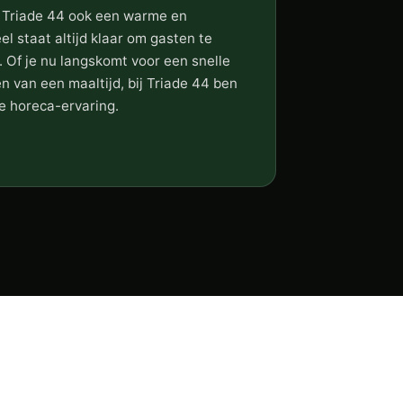
dt Triade 44 ook een warme en
el staat altijd klaar om gasten te
 Of je nu langskomt voor een snelle
en van een maaltijd, bij Triade 44 ben
re horeca-ervaring.